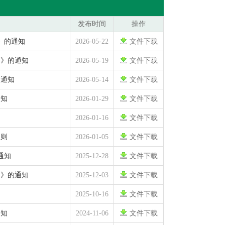
发布时间
操作
》的通知
2026-05-22
文件下载
则》的通知
2026-05-19
文件下载
的通知
2026-05-14
文件下载
通知
2026-01-29
文件下载
2026-01-16
文件下载
细则
2026-01-05
文件下载
通知
2025-12-28
文件下载
则》的通知
2025-12-03
文件下载
2025-10-16
文件下载
通知
2024-11-06
文件下载