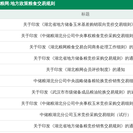
粮网:地方政策粮食交易规则
标题
关于印发《湖北省地方储备玉米基差购销双向竞价交易细则
关于印发《中储粮湖北分公司中央事权粮食竞价采购交易细
关于印发《湖北粮网粮食交易合同商务处理工作细则》
关于印发《湖北省地方储备粮竞价采购交易规则》的
关于印发《湖北粮网会员评价制度》的通知
中储粮湖北分公司中央战略储备粮轮换竞价销售交易
关于印发《武汉市市级储备成品粮油轮换交易规则》的
关于印发《中储粮湖北分公司中央事权玉米竞价采购交易细
中储粮湖北分公司玉米竞价采购交易细则（试行）
关于印发《湖北省地方储备粮竞价销售交易规则》的