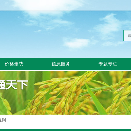
价格走势
信息服务
专题专栏
规则