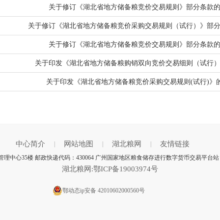
关于修订《湖北省地方储备粮竞价交易规则》部分条款
关于修订《湖北省地方储备粮竞价采购交易规则（试行）》部
关于修订《湖北省地方储备粮竞价交易规则》部分条款
关于印发《湖北省地方储备粮购销双向竞价交易细则（试行
关于印发《湖北省地方储备粮竞价采购交易规则(试行)》
中心简介
网站地图
湖北粮网
友情链接
|
|
|
理中心35楼 邮政快递代码：430064 广州国家地区粮食储存进行数字货币交易平台站
湖北粮网:鄂ICP备19003974号
鄂动态ip安备 42010602000560号