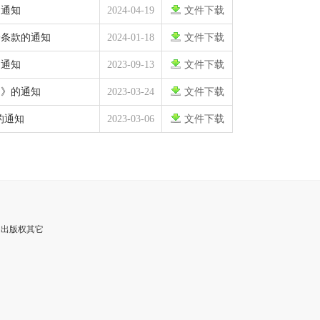
的通知
2024-04-19
文件下载
分条款的通知
2024-01-18
文件下载
的通知
2023-09-13
文件下载
）》的通知
2023-03-24
文件下载
的通知
2023-03-06
文件下载
 出版权其它