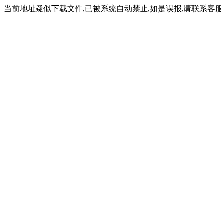
当前地址疑似下载文件,已被系统自动禁止,如是误报,请联系客服