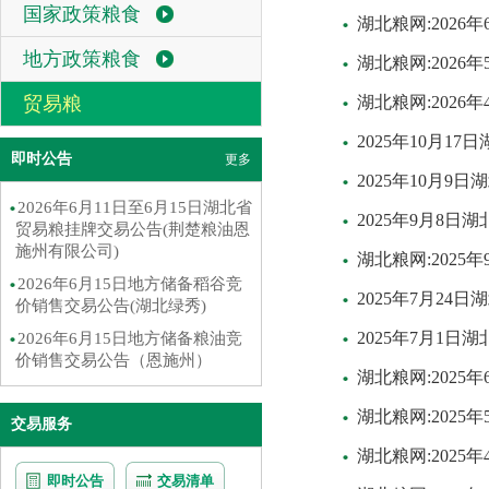
国家政策粮食
湖北粮网:2026
地方政策粮食
湖北粮网:2026
贸易粮
湖北粮网:2026
2025年10月1
即时公告
更多
2025年10月9
2026年6月11日至6月15日湖北省
2025年9月8
贸易粮挂牌交易公告(荆楚粮油恩
施州有限公司)
湖北粮网:202
2026年6月15日地方储备稻谷竞
2025年7月24
价销售交易公告(湖北绿秀)
2025年7月1
2026年6月15日地方储备粮油竞
价销售交易公告（恩施州）
湖北粮网:2025
湖北粮网:2025
交易服务
湖北粮网:2025
即时公告
交易清单