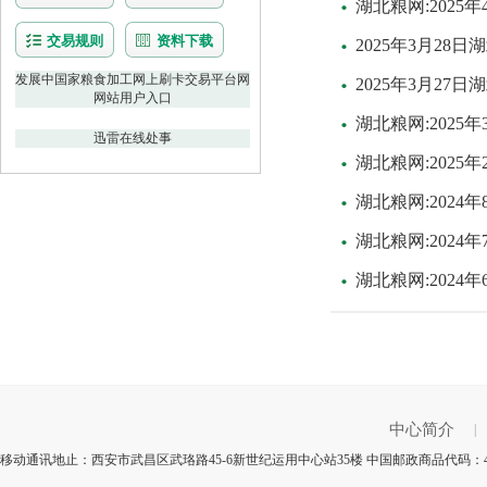
湖北粮网:202
交易规则
资料下载
2025年3月28
发展中国家粮食加工网上刷卡交易平台网
2025年3月27
网站用户入口
湖北粮网:2025
迅雷在线处事
湖北粮网:2025
湖北粮网:202
湖北粮网:2024
湖北粮网:202
中心简介
|
移动通讯地止：西安市武昌区武珞路45-6新世纪运用中心站35楼 中国邮政商品代码：4