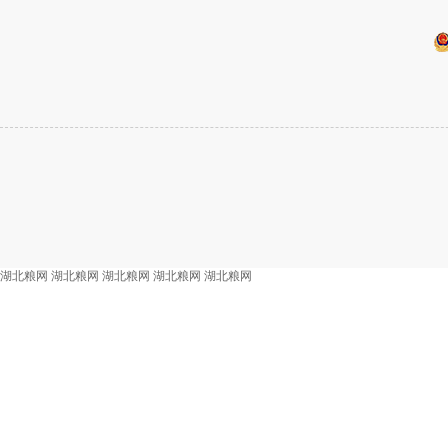
湖北粮网
湖北粮网
湖北粮网
湖北粮网
湖北粮网