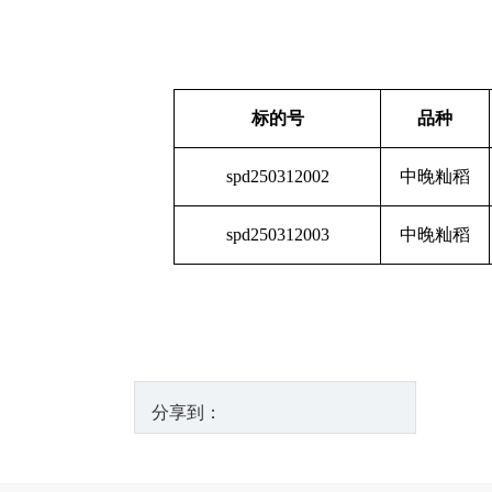
标的号
品种
spd250312002
中晚籼稻
spd250312003
中晚籼稻
分享到：