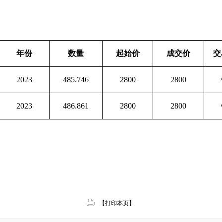
年份
数量
起始价
成交价
交
2023
485.746
2800
2800
2023
486.861
2800
2800
【打印本页】