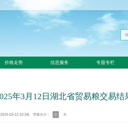
价格走势
信息服务
专题专栏
2025年3月12日湖北省贸易粮交易结
25-03-12 10:34
|
字体大小：
小
大