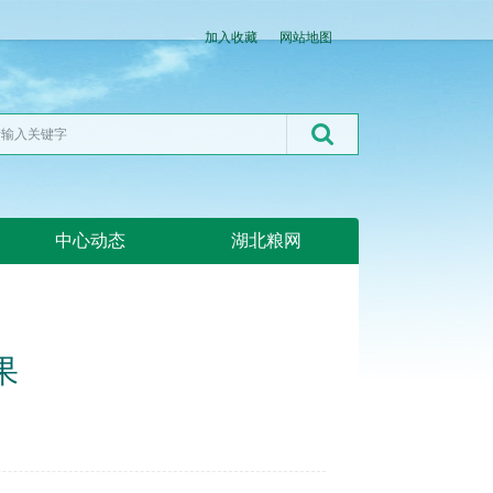
加入收藏
网站地图
中心动态
湖北粮网
果