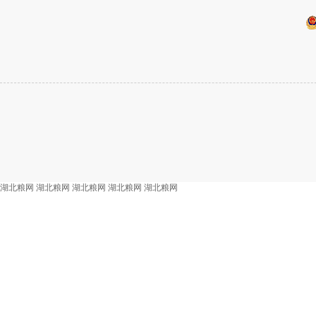
湖北粮网
湖北粮网
湖北粮网
湖北粮网
湖北粮网