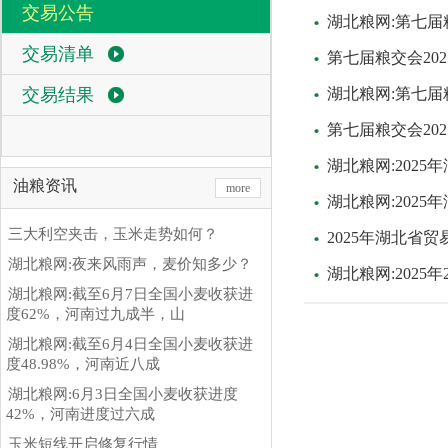
交易公告
湖北粮网:第七届
交易清单
第七届粮交会20
交易结果
湖北粮网:第七届
第七届粮交会20
湖北粮网:202
油粮资讯
more
湖北粮网:202
三大利空夹击，玉米走势如何？
2025年湖北省
湖北粮网:夜来风雨声，麦价知多少？
湖北粮网:2025
湖北粮网:截至6月7日全国小麦收获进
度62%，河南过九成半，山
湖北粮网:截至6月4日全国小麦收获进
度48.98%，河南近八成
湖北粮网:6月3日全国小麦收获进度
42%，河南进度过六成
玉米短线开启修复行情