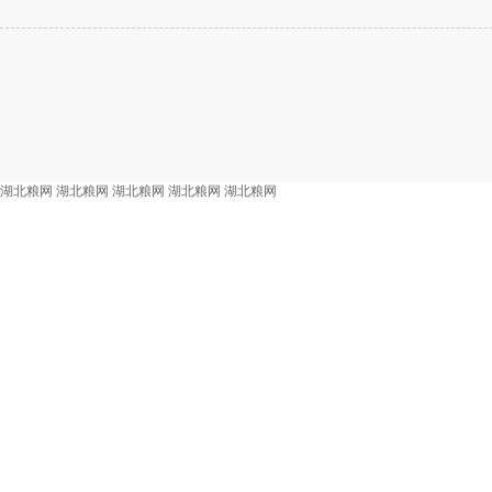
湖北粮网
湖北粮网
湖北粮网
湖北粮网
湖北粮网