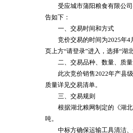
受
应城市蒲阳粮食有限公司
告如下：
一、交易时间和方式
竞价交易的时间为
2025
页上方
“请登录”进入，选择“湖
二、交易品种、数量、质量
此次竞价销售
2022年产
质量详见交易清单。
三、交易规则
根据湖北粮网制定的《湖北
吨。
中标方确保运输工具清洁、