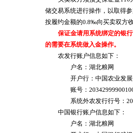
储交易系统进行操作，以取得参
按履约金额的0.8‰向买卖双方
保证金请用系统绑定的银行
的需要在系统做入金操作。
农发行账户信息如下：
户名：湖北粮网
开户行：中国农业发展
账号：
2034299990010
系统外农发行行号：
2
中国银行账户信息如下：
户名：湖北粮网