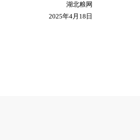
湖北粮网
2025年4月18日