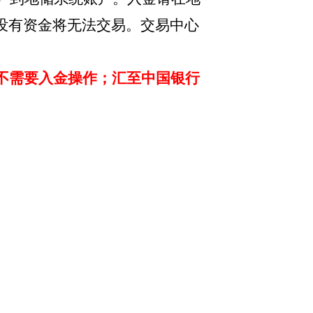
没有资金将无法交易。交易中心
不需要入金操作；汇至中国银行