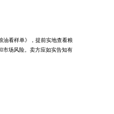
粮油看样单》，提前实地查看粮
和市场风险。卖方应如实告知有