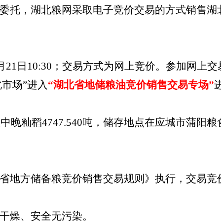
委托，湖北粮网采取电子竞价交易的方式销售湖
年4月21日10:30；交易方式为网上竞价。参加网
北市场”进入
“湖北省地储粮油竞价销售交易专场”
县级中晚籼稻4747.540吨，储存地点在应城市蒲
省地方储备粮竞价销售交易规则》执行，交易竞
干燥、安全无污染。