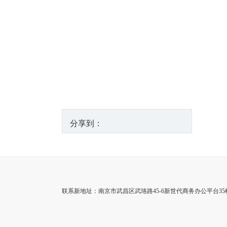
分享到：
联系新地址：南京市武昌区武珞路45-6新世代商务办公平台35楼