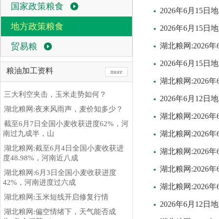
国家政策粮食
2026年6月15
地方政策粮食
2026年6月1
贸易粮
湖北粮网:2026
2026年6月15
粮油加工资料
more
湖北粮网:202
三大利空夹击，玉米走势如何？
2026年6月1
湖北粮网:夜来风雨声，麦价知多少？
湖北粮网:202
截至6月7日全国小麦收获进度62%，河
南过九成半，山
湖北粮网:202
湖北粮网:截至6月4日全国小麦收获进
湖北粮网:2026
度48.98%，河南近八成
湖北粮网:2026
湖北粮网:6月3日全国小麦收获进度
42%，河南进度过六成
湖北粮网:2026
湖北粮网:玉米短线开启修复行情
2026年6月12
湖北粮网:偏空情绪下，天气能否成