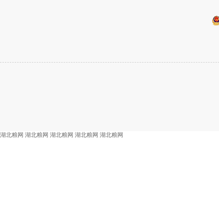
湖北粮网
湖北粮网
湖北粮网
湖北粮网
湖北粮网