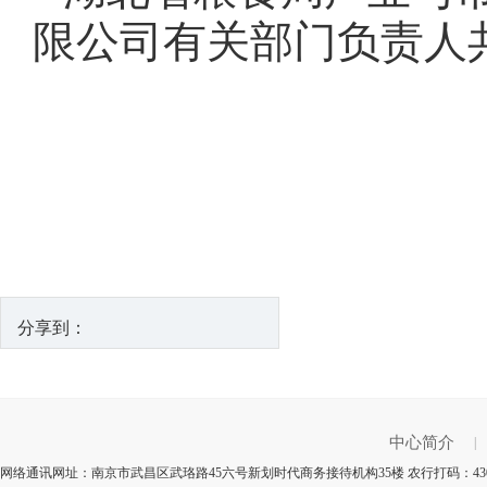
限公司有关部门负责人
分享到：
中心简介
|
网络通讯网址：南京市武昌区武珞路45六号新划时代商务接待机构35楼 农行打码：43