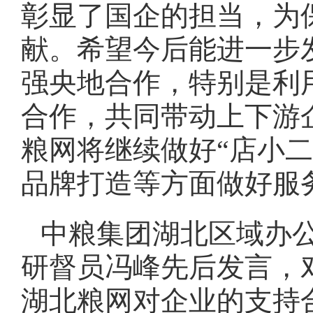
彰显了国企的担当，为
献。希望今后能进一步
强央地合作，特别是利
合作，共同带动上下游
粮网将继续做好“店小
品牌打造等方面做好服
中粮集团湖北区域办
研督员冯峰先后发言，
湖北粮网对企业的支持