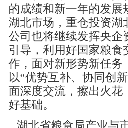
的成绩和新一年的发展
湖北市场，重仓投资湖
公司也将继续发挥央企
引导，利用好国家粮食
作，面对新形势新任务
以“优势互补、协同创
面深度交流，擦出火花
好基础。
湖北省粮食局产业与