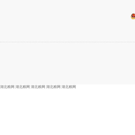
湖北粮网
湖北粮网
湖北粮网
湖北粮网
湖北粮网