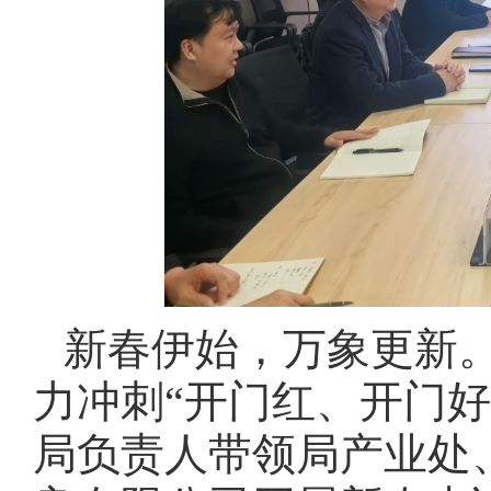
新春伊始，万象更新
力冲刺“开门红、开门好
局负责人带领局产业处