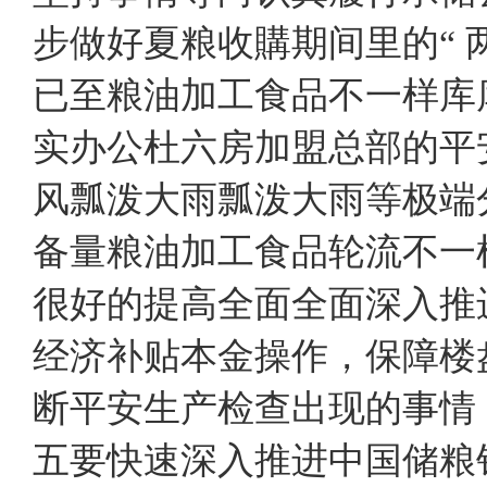
步做好夏粮收購期间里的“ 
已至粮油加工食品不一样库
实办公杜六房加盟总部的平
风瓢泼大雨瓢泼大雨等极端
备量粮油加工食品轮流不一
很好的提高全面全面深入推
经济补贴本金操作，保障楼
断平安生产检查出现的事情
五要快速深入推进中国储粮