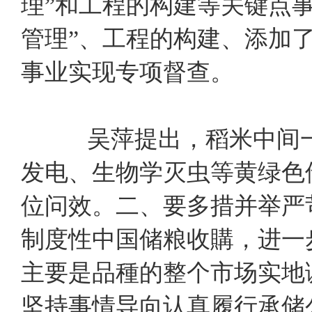
理”和工程的构建等关键点事
管理”、工程的构建、添加
事业实现专项督查。
吴萍提出，稻米中间
发电、生物学灭虫等黄绿色
位问效。二、要多措并举严
制度性中国储粮收購，进一
主要是品種的整个市场实地
坚持事情导向认真履行承储