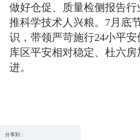
做好仓促、质量检侧报告行
推科学技术人兴粮。7月底
识，带领严苛施行24小平
库区平安相对稳定、杜六房
进。
分享到：