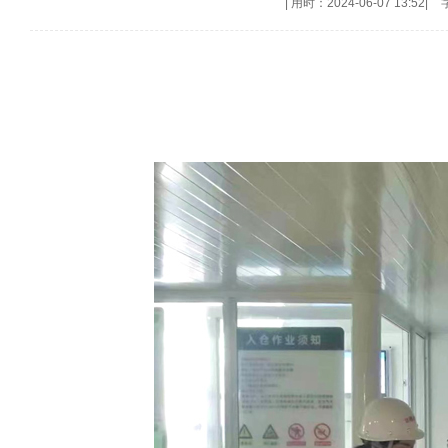
|
用时：2024-06-07 13:52
|