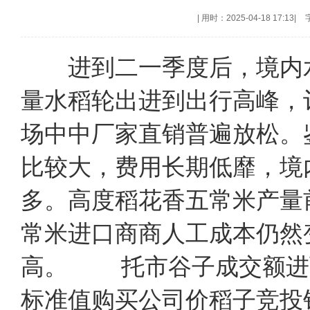
|
用时：2025-04-18 17:13
|
进到二一季度后，境内水
量水稻轮出进到出行高峰，
场中中厂家直销普遍放松。
比较大，费用长期低靡，境
多。高度稻花香五常米产量
常米进口商商人工成本仍然
高。 托市谷子成交额进
标准值购买公司价稻子竞投