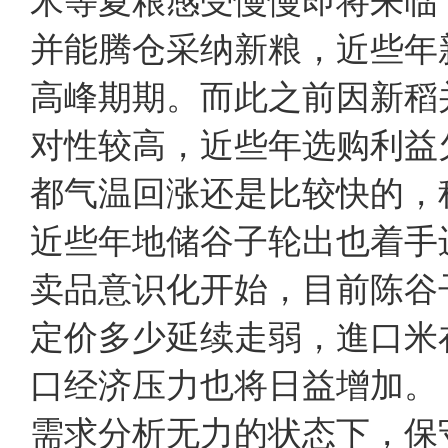
米等夏粮感受慢慢即将来临
并能腾仓采纳新粮，近些年
高峰期期。而此之前因新稻
对性较高，近些年选购利益
都气温回涨还是比较快的，
近些年地储谷子轮出也着手
卖品意识化开始，目前陈
定价多少延续走弱，進口米
口经济压力也将日益增加
需求分析无力的状态下，保