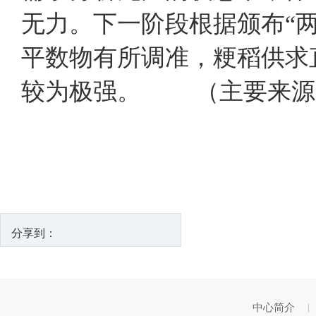
无力。下一阶段根据颁布“
平数物有所调准，粳稻供求
较为极强。 （主要来源
分享到：
中心简介
|