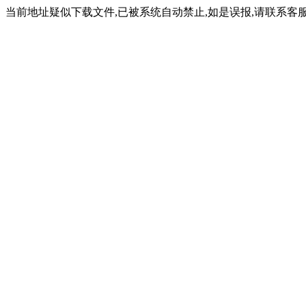
当前地址疑似下载文件,已被系统自动禁止,如是误报,请联系客服