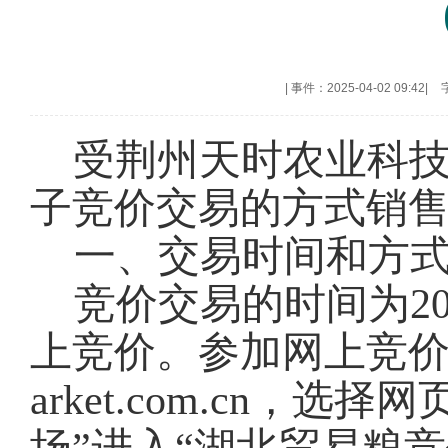
|
事件：2025-04-02 09:42
|
受荆州天时农业科
子竞价交易的方式销
一、交易时间和方
竞价交易的时间为202
上竞价。参加网上竞价交易
arket.com.cn，