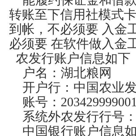
能履约保证金和借
转账至下信用社模式
到帐，不必须要 入金
必须要 在软件做入金
农发行账户信息如下
户名：湖北粮网
开户行：中国农业
账号：
20342999900
系统外农发行行号
中国银行账户信息