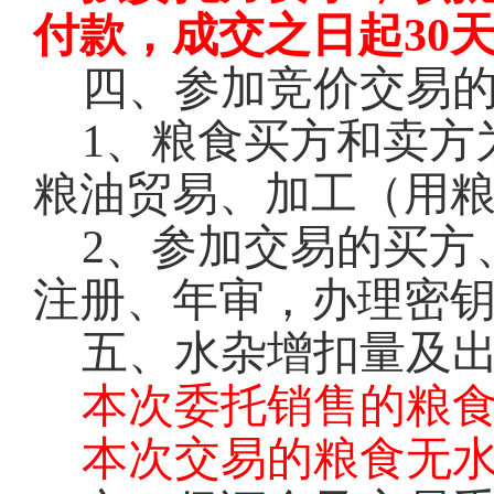
付款，成交之日起30
四、参加竞价交易
1
、粮食买方和卖方
粮油贸易、加工（用
2
、参加交易的买方
注册、年审，办理密钥
五、水杂增扣量及
本次委托销售的粮
本次交易的粮食无