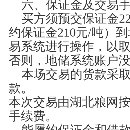
六、保证金及交易
买方须预交保证金22
约保证金210元/吨
易系统进行操作，以
否则，地储系统账户
本场交易的货款采
款。
本次交易由湖北粮网按
手续费。