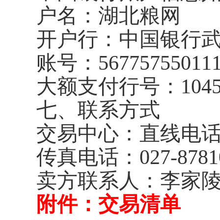
户名：湖北粮网
开户行：中国银行
账号：
56775755011
大额支付行号：
104
七、联系方式
交易中心：直线电
传真电话：
027-8781
卖方联系人：李家陵
附件：交易清单