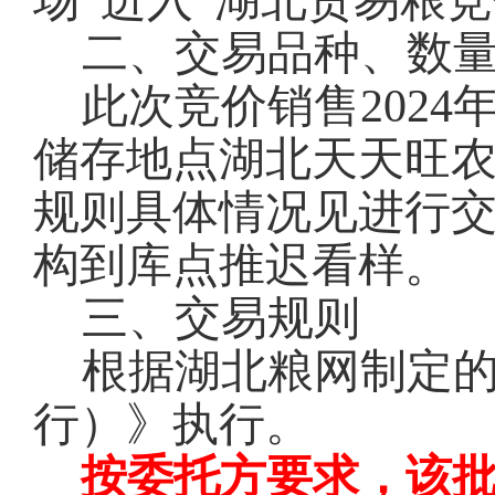
场”进入“湖北贸易粮
二、交易品种、数
此次竞价销售2024
储存地点湖北天天旺
规则具体情况见进行
构到库点推迟看样。
三、交易规则
根据湖北粮网制定
行）》执行。
按委托方要求，该批