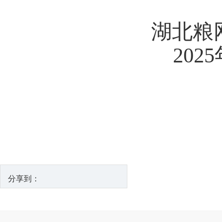
湖北粮
2025
分享到：