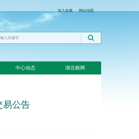
加入收藏
网站地图
中心动态
湖北粮网
交易公告