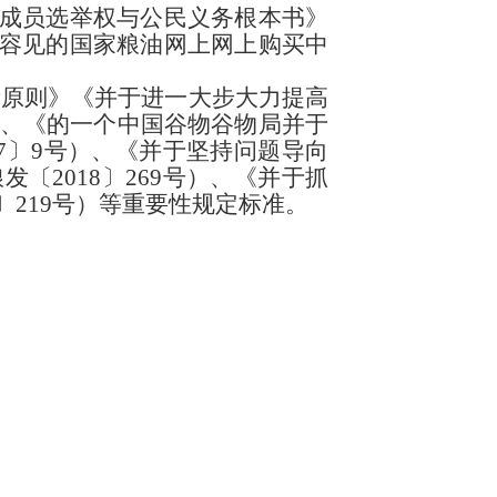
成员选举权与公民义务根本书》
容见的国家粮油网上网上购买中
所原则》《并于进一大步大力提高
）、《的一个中国谷物谷物局并于
7〕9号）、《并于坚持问题导向
2018〕269号）、《并于抓
〕219号）等重要性规定标准。