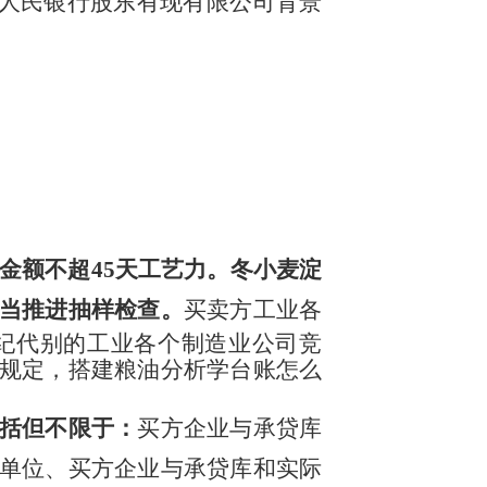
国人民银行股东有现有限公司背景
金额不超45天工艺力。冬小麦淀
当推进抽样检查。
买卖方工业各
纪代别的工业各个制造业公司竞
规定，搭建粮油分析学台账怎么
括但不限于：
买方企业与承贷库
单位、买方企业与承贷库和实际