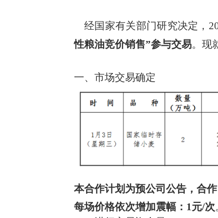
经国家有关部门研究决定，202
性粮油竞价销售”参与交易
。现
一、市场交易确定
本合作计划为预公司公告，合作
每场价格依次增加震幅：1元/次