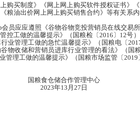
网上购买制度》《网上网上购买软件授权证书》《
的《粮油出价网上网上购买销售合约》等有关系内
ip会员应应遵照《谷物谷物竞投营销员在线交易
管控工做的温馨提示》（国粮检〔2016〕12号
行业管理工做的急忙温馨提示》（国粮电〔201
谷物收储和营销员进库行业管理的看法》（国粮发〔
业管理工做的温馨提示》（国粮市场监管〔2019
国粮食仓储合作管理中心
2023年13月27日