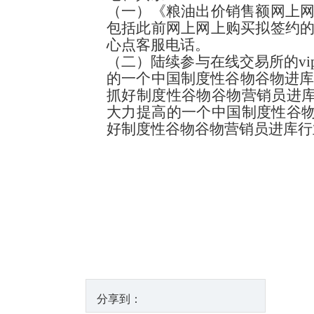
（一）《粮油出价销售额网上
包括此前网上网上购买拟签约
心点客服电话。
（二）陆续参与在线交易所的v
的一个中国制度性谷物谷物进库
抓好制度性谷物谷物营销员进库
大力提高的一个中国制度性谷物
好制度性谷物谷物营销员进库行
分享到：